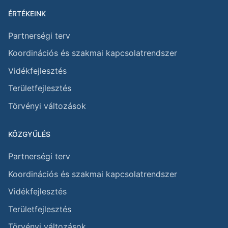
ÉRTÉKEINK
Partnerségi terv
Koordinációs és szakmai kapcsolatrendszer
Vidékfejlesztés
Területfejlesztés
Törvényi változások
KÖZGYŰLÉS
Partnerségi terv
Koordinációs és szakmai kapcsolatrendszer
Vidékfejlesztés
Területfejlesztés
Törvényi változások