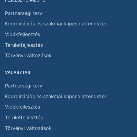
Partnerségi terv
Koordinációs és szakmai kapcsolatrendszer
Vidékfejlesztés
Területfejlesztés
Törvényi változások
VÁLASZTÁS
Partnerségi terv
Koordinációs és szakmai kapcsolatrendszer
Vidékfejlesztés
Területfejlesztés
Törvényi változások