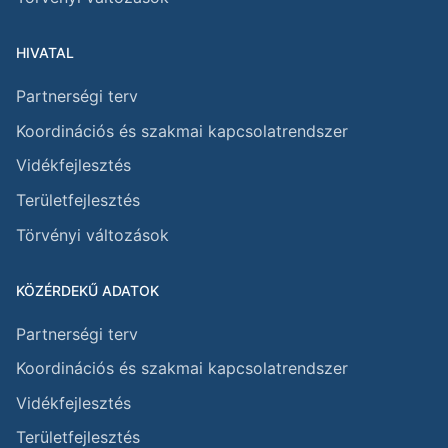
HIVATAL
Partnerségi terv
Koordinációs és szakmai kapcsolatrendszer
Vidékfejlesztés
Területfejlesztés
Törvényi változások
KÖZÉRDEKŰ ADATOK
Partnerségi terv
Koordinációs és szakmai kapcsolatrendszer
Vidékfejlesztés
Területfejlesztés