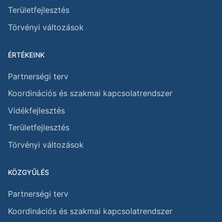
Területfejlesztés
Törvényi változások
ÉRTÉKEINK
Partnerségi terv
Koordinációs és szakmai kapcsolatrendszer
Vidékfejlesztés
Területfejlesztés
Törvényi változások
KÖZGYŰLÉS
Partnerségi terv
Koordinációs és szakmai kapcsolatrendszer