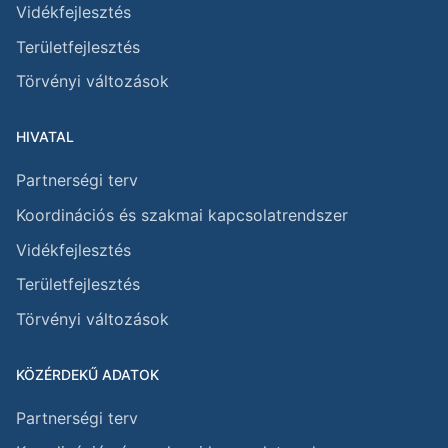
Vidékfejlesztés
Területfejlesztés
Törvényi változások
HIVATAL
Partnerségi terv
Koordinációs és szakmai kapcsolatrendszer
Vidékfejlesztés
Területfejlesztés
Törvényi változások
KÖZÉRDEKŰ ADATOK
Partnerségi terv