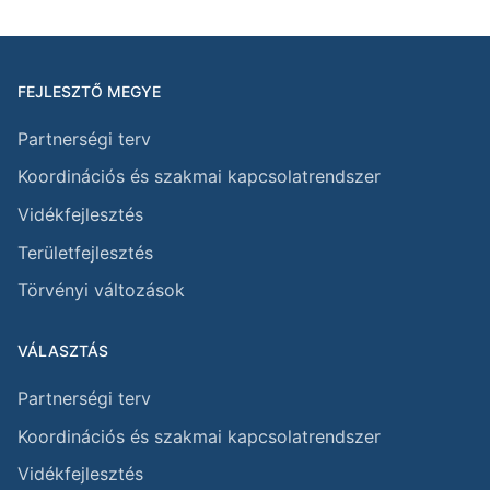
FEJLESZTŐ MEGYE
Partnerségi terv
Koordinációs és szakmai kapcsolatrendszer
Vidékfejlesztés
Területfejlesztés
Törvényi változások
VÁLASZTÁS
Partnerségi terv
Koordinációs és szakmai kapcsolatrendszer
Vidékfejlesztés