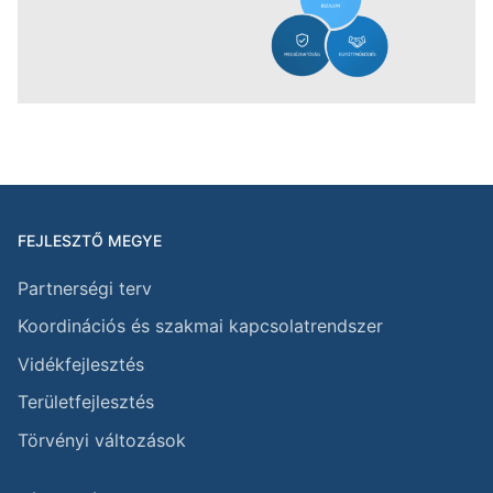
FEJLESZTŐ MEGYE
Partnerségi terv
Koordinációs és szakmai kapcsolatrendszer
Vidékfejlesztés
Területfejlesztés
Törvényi változások