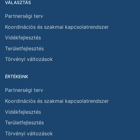
VÁLASZTÁS
Partnerségi terv
Koordinációs és szakmai kapcsolatrendszer
Vidékfejlesztés
Területfejlesztés
Törvényi változások
ÉRTÉKEINK
Partnerségi terv
Koordinációs és szakmai kapcsolatrendszer
Vidékfejlesztés
Területfejlesztés
Törvényi változások