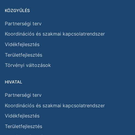
KÖZGYŰLÉS
Partnerségi terv
Koordinációs és szakmai kapcsolatrendszer
Vidékfejlesztés
Területfejlesztés
Törvényi változások
HIVATAL
Partnerségi terv
Koordinációs és szakmai kapcsolatrendszer
Vidékfejlesztés
Területfejlesztés